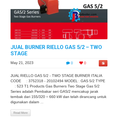
JUAL BURNER RIELLO GAS 5/2 – TWO
STAGE
May 21, 2023
0
0
JUAL RIELLO GAS 5/2 - TWO STAGE BURNER ITALIA
CODE : 3752318 - 20102494 MODEL : GAS 5/2 TYPE
: 523 T1 Products Gas Burners Two Stage Gas 5/2
Series adalah Pembakar seri GAS/2 mencakup jarak
tembak dari 155/320 ÷ 660 kW dan telah dirancang untuk
digunakan dalam ...
Read More