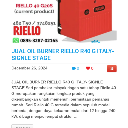
JUAL OIL BURNER RIELLO R40 G ITALY-
SIGNLE STAGE
December 26, 2024
0
0
JUAL OIL BURNER RIELLO R40 G ITALY- SIGNLE
STAGE Seri pembakar minyak ringan satu tahap Riello 40
G merupakan rangkaian lengkap produk yang
dikembangkan untuk memenuhi permintaan pemanas
rumah. Seri Riello 40 G tersedia dalam sepuluh model
berbeda, dengan daya keluaran mulai dari 12 hingga 240
kW, dibagi menjadi empat struktur ...