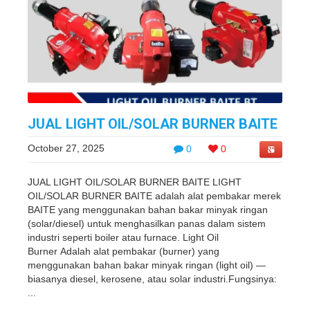
JUAL LIGHT OIL/SOLAR BURNER BAITE
October 27, 2025
0
0
JUAL LIGHT OIL/SOLAR BURNER BAITE LIGHT
OIL/SOLAR BURNER BAITE adalah alat pembakar merek
BAITE yang menggunakan bahan bakar minyak ringan
(solar/diesel) untuk menghasilkan panas dalam sistem
industri seperti boiler atau furnace. Light Oil
Burner Adalah alat pembakar (burner) yang
menggunakan bahan bakar minyak ringan (light oil) —
biasanya diesel, kerosene, atau solar industri.Fungsinya:
...