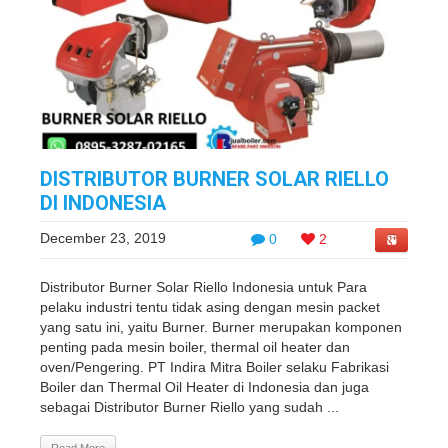
DISTRIBUTOR BURNER SOLAR RIELLO
DI INDONESIA
December 23, 2019
0
2
Distributor Burner Solar Riello Indonesia untuk Para
pelaku industri tentu tidak asing dengan mesin packet
yang satu ini, yaitu Burner. Burner merupakan komponen
penting pada mesin boiler, thermal oil heater dan
oven/Pengering. PT Indira Mitra Boiler selaku Fabrikasi
Boiler dan Thermal Oil Heater di Indonesia dan juga
sebagai Distributor Burner Riello yang sudah ...