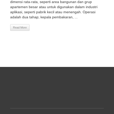
dimensi rata-rata, seperti area bangunan dan grup
apartemen besar atau untuk digunakan dalam industri
aplikasi, seperti pabrik kecil atau menengah. Operasi
adalah dua tahap; kepala pembakaran, ...
Read More