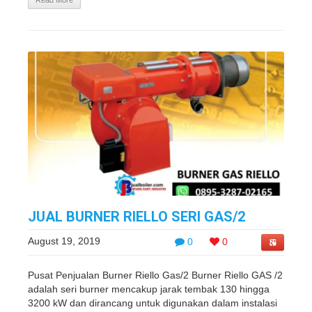
Read More
JUAL BURNER RIELLO SERI GAS/2
August 19, 2019
0
0
Pusat Penjualan Burner Riello Gas/2 Burner Riello GAS /2
adalah seri burner mencakup jarak tembak 130 hingga
3200 kW dan dirancang untuk digunakan dalam instalasi