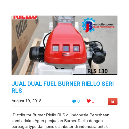
JUAL DUAL FUEL BURNER RIELLO SERI
RLS
August 19, 2018
0
1
Distributor Burner Riello RLS di Indonesia Perushaan
kami adalah Agen penjualan Burner Riello dengan
berbagai type dan jenis distributor di indonesia untuk