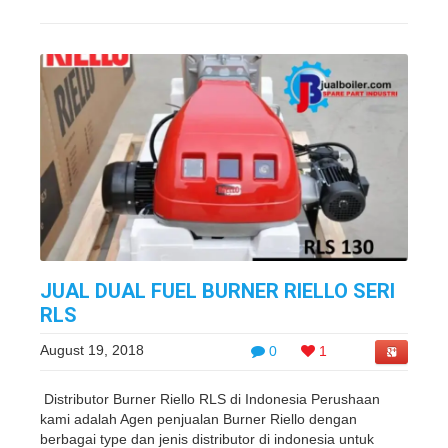
JUAL DUAL FUEL BURNER RIELLO SERI
RLS
August 19, 2018
0
1
Distributor Burner Riello RLS di Indonesia Perushaan
kami adalah Agen penjualan Burner Riello dengan
berbagai type dan jenis distributor di indonesia untuk