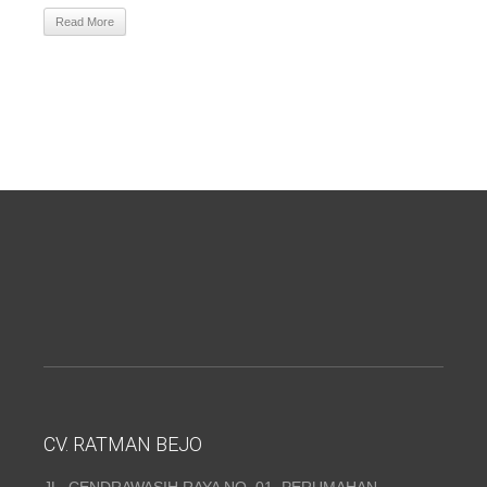
Read More
CV. RATMAN BEJO