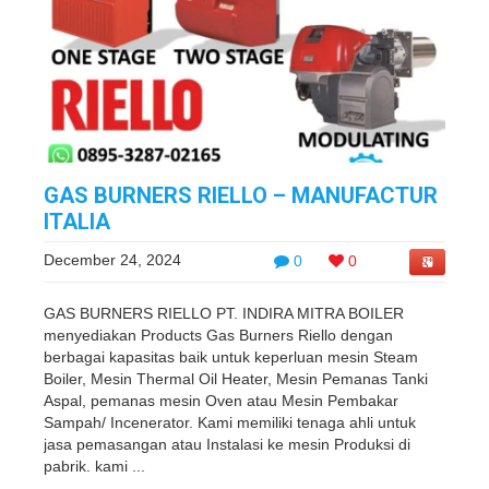
GAS BURNERS RIELLO – MANUFACTUR
ITALIA
December 24, 2024
0
0
GAS BURNERS RIELLO PT. INDIRA MITRA BOILER
menyediakan Products Gas Burners Riello dengan
berbagai kapasitas baik untuk keperluan mesin Steam
Boiler, Mesin Thermal Oil Heater, Mesin Pemanas Tanki
Aspal, pemanas mesin Oven atau Mesin Pembakar
Sampah/ Incenerator. Kami memiliki tenaga ahli untuk
jasa pemasangan atau Instalasi ke mesin Produksi di
pabrik. kami ...