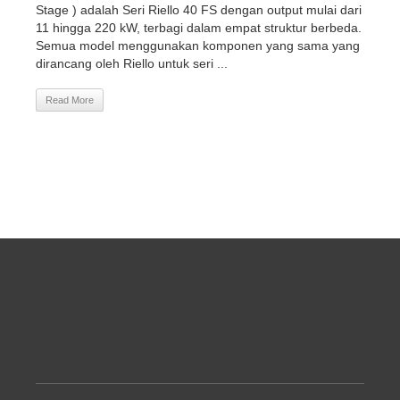
Stage ) adalah Seri Riello 40 FS dengan output mulai dari
11 hingga 220 kW, terbagi dalam empat struktur berbeda.
Semua model menggunakan komponen yang sama yang
dirancang oleh Riello untuk seri ...
Read More