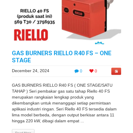
GAS BURNERS RIELLO R40 FS – ONE
STAGE
December 24, 2024
0
0
GAS BURNERS RIELLO R40 FS ( ONE STAGE/SATU
TAHAP ) Seri pembakar gas satu tahap Riello 40 FS
merupakan rangkaian lengkap produk yang
dikembangkan untuk menanggapi setiap permintaan
aplikasi industri ringan. Seri Riello 40 FS tersedia dalam
lima model berbeda, dengan output berkisar antara 11
hingga 220 kW, dibagi dalam empat ...