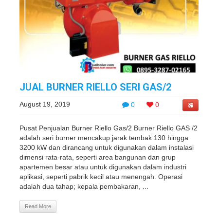
JUAL BURNER RIELLO SERI GAS/2
August 19, 2019
0
0
Pusat Penjualan Burner Riello Gas/2 Burner Riello GAS /2
adalah seri burner mencakup jarak tembak 130 hingga
3200 kW dan dirancang untuk digunakan dalam instalasi
dimensi rata-rata, seperti area bangunan dan grup
apartemen besar atau untuk digunakan dalam industri
aplikasi, seperti pabrik kecil atau menengah. Operasi
adalah dua tahap; kepala pembakaran, ...
Read More