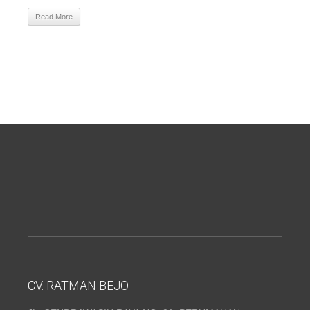
Read More
CV. RATMAN BEJO