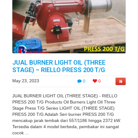
JUAL BURNER LIGHT OIL (THREE
STAGE) – RIELLO PRESS 200 T/G
May 23, 2023
0
0
JUAL BURNER LIGHT OIL (THREE STAGE) - RIELLO
PRESS 200 T/G Products Oil Burners Light Oil Three
Stage Press T/G Series LIGHT OIL (THREE STAGE)
PRESS 200 T/G Adalah Seri burner PRESS 200 T/G
mencakup jarak tembak dari 557/1186 hingga 2372 kW.
Tersedia dalam 4 model berbeda, pembakar ini sangat
cocok ...