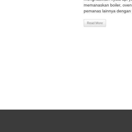
memanaskan boiler, oven,
pemanas lainnya dengan 
Read More