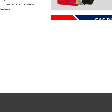
 furnace, atau sistem
bahan ...