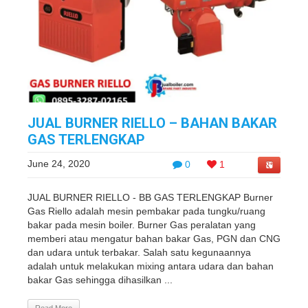
JUAL BURNER RIELLO – BAHAN BAKAR
GAS TERLENGKAP
June 24, 2020
0
1
JUAL BURNER RIELLO - BB GAS TERLENGKAP Burner
Gas Riello adalah mesin pembakar pada tungku/ruang
bakar pada mesin boiler. Burner Gas peralatan yang
memberi atau mengatur bahan bakar Gas, PGN dan CNG
dan udara untuk terbakar. Salah satu kegunaannya
adalah untuk melakukan mixing antara udara dan bahan
bakar Gas sehingga dihasilkan ...