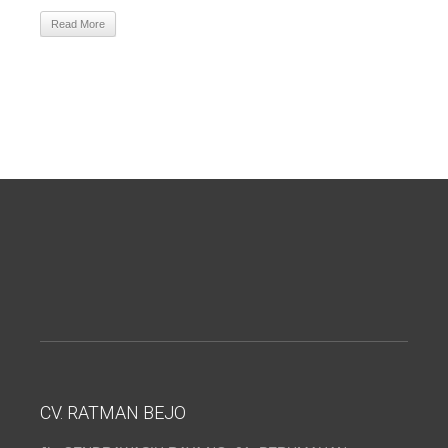
Read More
CV. RATMAN BEJO