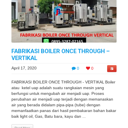
FABRIKASI BOILER ONCE THROUGH –
VERTIKAL
April 17, 2020
0
0
FABRIKASI BOILER ONCE THROUGH - VERTIKAL Boiler
atau ketel uap adalah suatu rangkaian mesin yang
berfungsi untuk mengubah air menjadi uap. Proses
perubahan air menjadi uap terjadi dengan memanaskan
air yang berada didalam pipa-pipa (tube) dengan
memanfaatkan panas dari hasil pembakaran bahan bakar
baik light oil, Gas, Batu bara, kayu dan ...