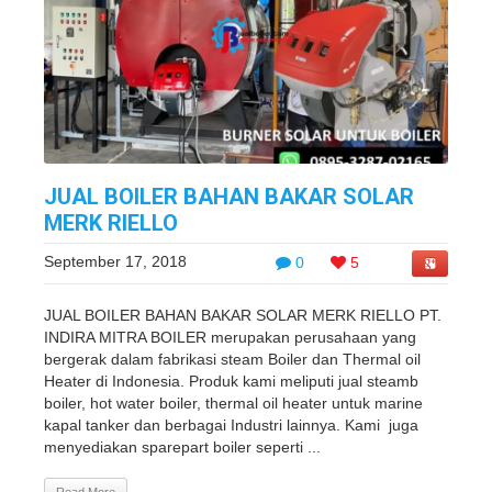
JUAL BOILER BAHAN BAKAR SOLAR
MERK RIELLO
September 17, 2018
0
5
JUAL BOILER BAHAN BAKAR SOLAR MERK RIELLO PT.
INDIRA MITRA BOILER merupakan perusahaan yang
bergerak dalam fabrikasi steam Boiler dan Thermal oil
Heater di Indonesia. Produk kami meliputi jual steamb
boiler, hot water boiler, thermal oil heater untuk marine
kapal tanker dan berbagai Industri lainnya. Kami juga
menyediakan sparepart boiler seperti ...