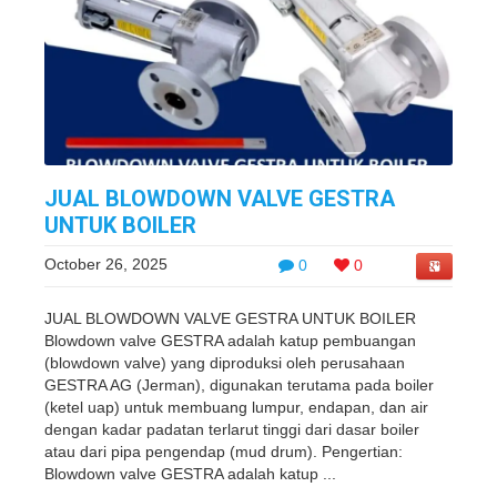
JUAL BLOWDOWN VALVE GESTRA
UNTUK BOILER
October 26, 2025
0
0
JUAL BLOWDOWN VALVE GESTRA UNTUK BOILER
Blowdown valve GESTRA adalah katup pembuangan
(blowdown valve) yang diproduksi oleh perusahaan
GESTRA AG (Jerman), digunakan terutama pada boiler
(ketel uap) untuk membuang lumpur, endapan, dan air
dengan kadar padatan terlarut tinggi dari dasar boiler
atau dari pipa pengendap (mud drum). Pengertian:
Blowdown valve GESTRA adalah katup ...