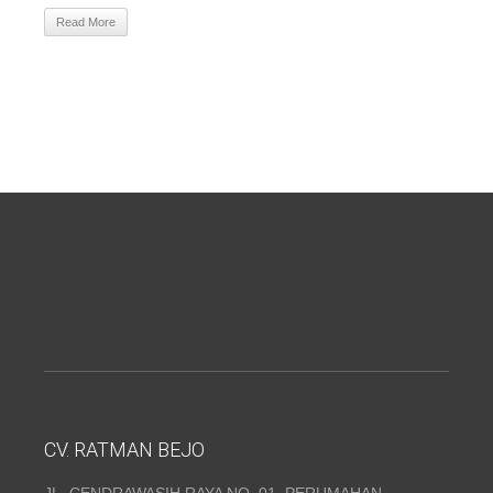
Read More
CV. RATMAN BEJO