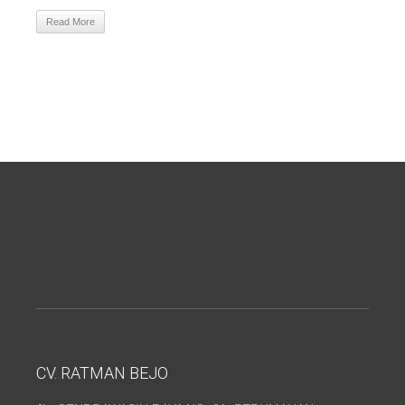
Read More
CV. RATMAN BEJO