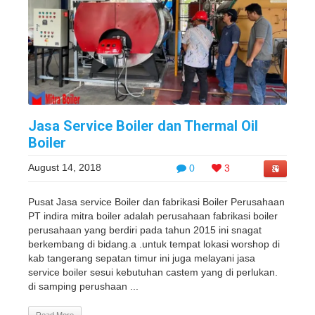
Jasa Service Boiler dan Thermal Oil
Boiler
August 14, 2018
0
3
Pusat Jasa service Boiler dan fabrikasi Boiler Perusahaan
PT indira mitra boiler adalah perusahaan fabrikasi boiler
perusahaan yang berdiri pada tahun 2015 ini snagat
berkembang di bidang.a .untuk tempat lokasi worshop di
kab tangerang sepatan timur ini juga melayani jasa
service boiler sesui kebutuhan castem yang di perlukan.
di samping perushaan ...