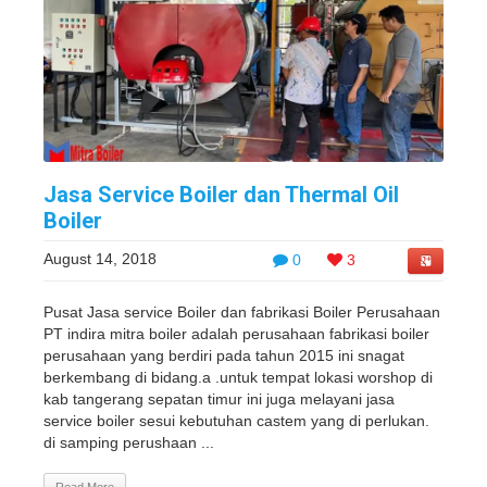
Jasa Service Boiler dan Thermal Oil
Boiler
August 14, 2018
0
3
Pusat Jasa service Boiler dan fabrikasi Boiler Perusahaan
PT indira mitra boiler adalah perusahaan fabrikasi boiler
perusahaan yang berdiri pada tahun 2015 ini snagat
berkembang di bidang.a .untuk tempat lokasi worshop di
kab tangerang sepatan timur ini juga melayani jasa
service boiler sesui kebutuhan castem yang di perlukan.
di samping perushaan ...