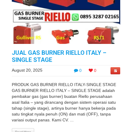
JUAL GAS BURNER RIELLO ITALY –
SINGLE STAGE
August 20, 2025
0
0
PRODUK GAS BURNER RIELLO ITALY-SINGLE STAGE
GAS BURNER RIELLO ITALY – SINGLE STAGE adalah
pembakar gas (gas burner) buatan Riello perusahaan
asal Italia – yang dirancang dengan sistem operasi satu
tahap (single stage), artinya burner hanya bekerja pada
satu tingkat nyala penuh (ON) dan mati (OFF), tanpa
variasi output panas. Kami CV. ...