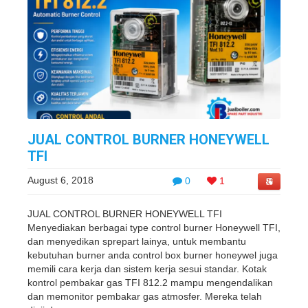
JUAL CONTROL BURNER HONEYWELL
TFI
August 6, 2018
0
1
JUAL CONTROL BURNER HONEYWELL TFI
Menyediakan berbagai type control burner Honeywell TFI,
dan menyedikan sprepart lainya, untuk membantu
kebutuhan burner anda control box burner honeywel juga
memili cara kerja dan sistem kerja sesui standar. Kotak
kontrol pembakar gas TFI 812.2 mampu mengendalikan
dan memonitor pembakar gas atmosfer. Mereka telah