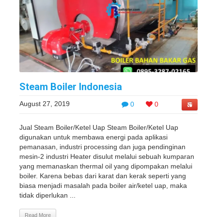
Steam Boiler Indonesia
August 27, 2019
0
0
Jual Steam Boiler/Ketel Uap Steam Boiler/Ketel Uap
digunakan untuk membawa energi pada aplikasi
pemanasan, industri processing dan juga pendinginan
mesin-2 industri Heater disulut melalui sebuah kumparan
yang memanaskan thermal oil yang dipompakan melalui
boiler. Karena bebas dari karat dan kerak seperti yang
biasa menjadi masalah pada boiler air/ketel uap, maka
tidak diperlukan ...
Read More