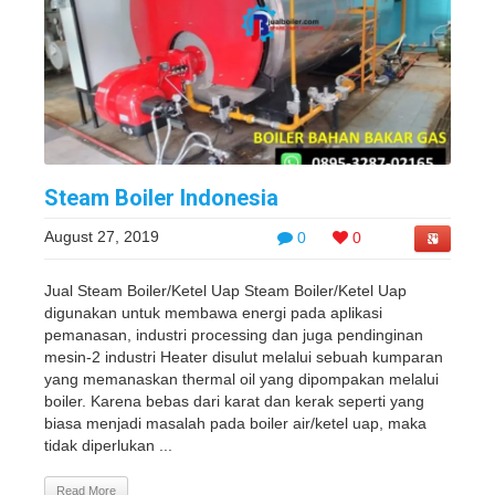
Steam Boiler Indonesia
August 27, 2019
0
0
Jual Steam Boiler/Ketel Uap Steam Boiler/Ketel Uap
digunakan untuk membawa energi pada aplikasi
pemanasan, industri processing dan juga pendinginan
mesin-2 industri Heater disulut melalui sebuah kumparan
yang memanaskan thermal oil yang dipompakan melalui
boiler. Karena bebas dari karat dan kerak seperti yang
biasa menjadi masalah pada boiler air/ketel uap, maka
tidak diperlukan ...
Read More