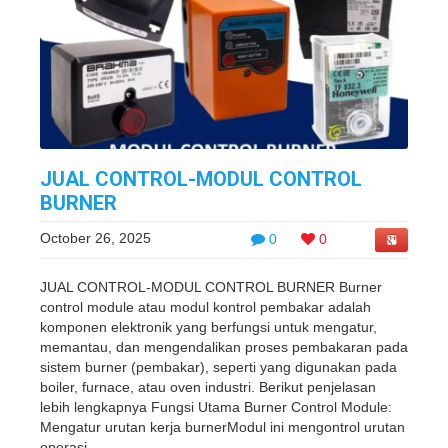
JUAL CONTROL-MODUL CONTROL
BURNER
October 26, 2025
0
0
JUAL CONTROL-MODUL CONTROL BURNER Burner
control module atau modul kontrol pembakar adalah
komponen elektronik yang berfungsi untuk mengatur,
memantau, dan mengendalikan proses pembakaran pada
sistem burner (pembakar), seperti yang digunakan pada
boiler, furnace, atau oven industri. Berikut penjelasan
lebih lengkapnya Fungsi Utama Burner Control Module:
Mengatur urutan kerja burnerModul ini mengontrol urutan
operasi ...