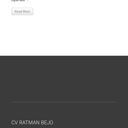
Read More
CV. RATMAN BEJO