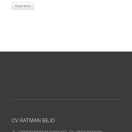
Read More
CV. RATMAN BEJO