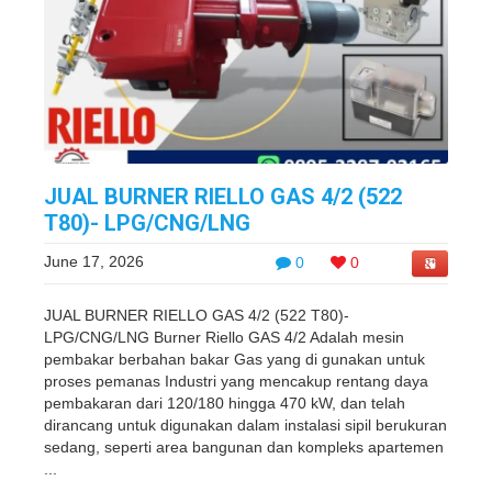
JUAL BURNER RIELLO GAS 4/2 (522
T80)- LPG/CNG/LNG
June 17, 2026
0
0
JUAL BURNER RIELLO GAS 4/2 (522 T80)-
LPG/CNG/LNG Burner Riello GAS 4/2 Adalah mesin
pembakar berbahan bakar Gas yang di gunakan untuk
proses pemanas Industri yang mencakup rentang daya
pembakaran dari 120/180 hingga 470 kW, dan telah
dirancang untuk digunakan dalam instalasi sipil berukuran
sedang, seperti area bangunan dan kompleks apartemen
...