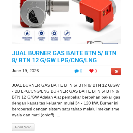
JUAL BURNER GAS BAITE BTN 5/ BTN
8/ BTN 12 G/GW LPG/CNG/LNG
June 19, 2026
0
0
JUAL BURNER GAS BAITE BTN 5/ BTN 8/ BTN 12 G/GW
- BB LPG/CNG/LNG BURNER GAS BAITE BTN 5/ BTN 8/
BTN 12 G/GW Adalah Alat pembakar berbahan bakar gas
dengan kapasitas keluaran mulai 34 - 120 kW, Burner ini
beroperasi dengan sistem satu tahap melalui mekanisme
nyala dan mati (on/off). ...
Read More