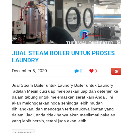
JUAL STEAM BOILER UNTUK PROSES
LAUNDRY
December 5, 2020
0
0
Jual Steam Boiler untuk Laundry Boiler untuk Laundry
adalah Mesin cuci uap melepaskan uap dan deterjen ke
dalam tabung untuk melemaskan serat kain Anda . Ini
akan melonggarkan noda sehingga lebih mudah
dihilangkan, dan mencegah terbentuknya lipatan yang
dalam. Jadi, Anda tidak hanya akan menikmati pakaian
yang lebih bersih, tetapi juga akan lebih ...