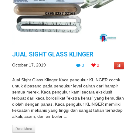
JUAL SIGHT GLASS KLINGER
October 17, 2019
0
2
Jual Sight Glass Klinger Kaca pengukur KLINGER cocok
untuk dipasang pada pengukur level cairan dari hampir
semua merek. Kaca pengukur kami secara eksklusif
terbuat dari kaca borosilikat "ekstra keras" yang kemudian
diolah dengan panas. Kaca pengukur KLINGER memiliki
kekuatan mekanis yang tinggi dan sangat tahan terhadap
alkali, asam, dan air boiler ...
Read More