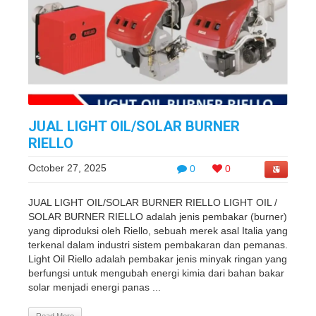
JUAL LIGHT OIL/SOLAR BURNER
RIELLO
October 27, 2025
0
0
JUAL LIGHT OIL/SOLAR BURNER RIELLO LIGHT OIL /
SOLAR BURNER RIELLO adalah jenis pembakar (burner)
yang diproduksi oleh Riello, sebuah merek asal Italia yang
terkenal dalam industri sistem pembakaran dan pemanas.
Light Oil Riello adalah pembakar jenis minyak ringan yang
berfungsi untuk mengubah energi kimia dari bahan bakar
solar menjadi energi panas ...