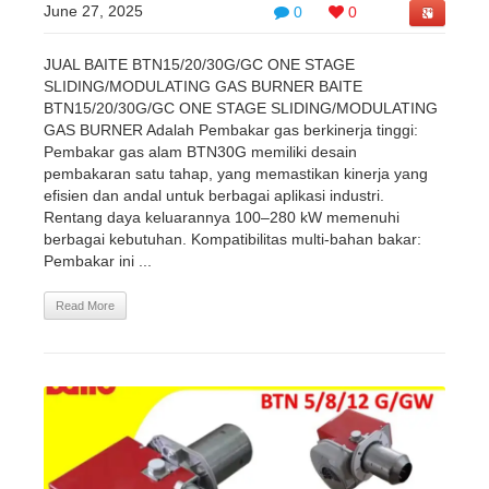
June 27, 2025
0
0
JUAL BAITE BTN15/20/30G/GC ONE STAGE
SLIDING/MODULATING GAS BURNER BAITE
BTN15/20/30G/GC ONE STAGE SLIDING/MODULATING
GAS BURNER Adalah Pembakar gas berkinerja tinggi:
Pembakar gas alam BTN30G memiliki desain
pembakaran satu tahap, yang memastikan kinerja yang
efisien dan andal untuk berbagai aplikasi industri.
Rentang daya keluarannya 100–280 kW memenuhi
berbagai kebutuhan. Kompatibilitas multi-bahan bakar:
Pembakar ini ...
Read More