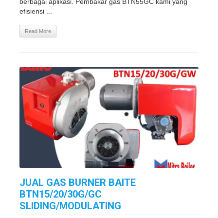
berbagai aplikasi. Pembakar gas BTN55GC kami yang
efisiensi ...
Read More
JUAL GAS BURNER BAITE
BTN15/20/30G/GC
SLIDING/MODULATING