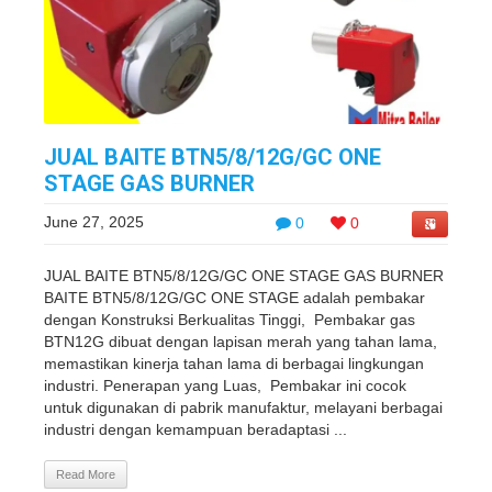
JUAL BAITE BTN5/8/12G/GC ONE
STAGE GAS BURNER
June 27, 2025
0
0
JUAL BAITE BTN5/8/12G/GC ONE STAGE GAS BURNER
BAITE BTN5/8/12G/GC ONE STAGE adalah pembakar
dengan Konstruksi Berkualitas Tinggi, Pembakar gas
BTN12G dibuat dengan lapisan merah yang tahan lama,
memastikan kinerja tahan lama di berbagai lingkungan
industri. Penerapan yang Luas, Pembakar ini cocok
untuk digunakan di pabrik manufaktur, melayani berbagai
industri dengan kemampuan beradaptasi ...
Read More