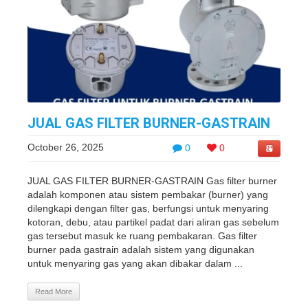
JUAL GAS FILTER BURNER-GASTRAIN
October 26, 2025
0
0
JUAL GAS FILTER BURNER-GASTRAIN Gas filter burner
adalah komponen atau sistem pembakar (burner) yang
dilengkapi dengan filter gas, berfungsi untuk menyaring
kotoran, debu, atau partikel padat dari aliran gas sebelum
gas tersebut masuk ke ruang pembakaran. Gas filter
burner pada gastrain adalah sistem yang digunakan
untuk menyaring gas yang akan dibakar dalam ...
Read More