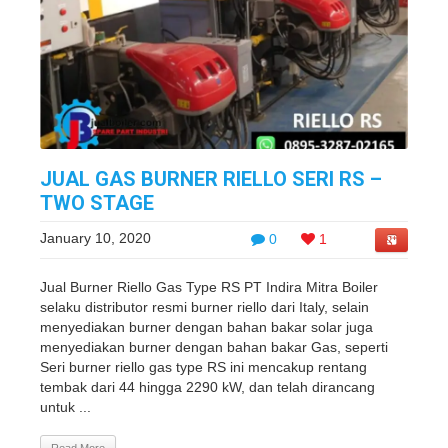
JUAL GAS BURNER RIELLO SERI RS –
TWO STAGE
January 10, 2020
0
1
Jual Burner Riello Gas Type RS PT Indira Mitra Boiler
selaku distributor resmi burner riello dari Italy, selain
menyediakan burner dengan bahan bakar solar juga
menyediakan burner dengan bahan bakar Gas, seperti
Seri burner riello gas type RS ini ​​mencakup rentang
tembak dari 44 hingga 2290 kW, dan telah dirancang
untuk ...