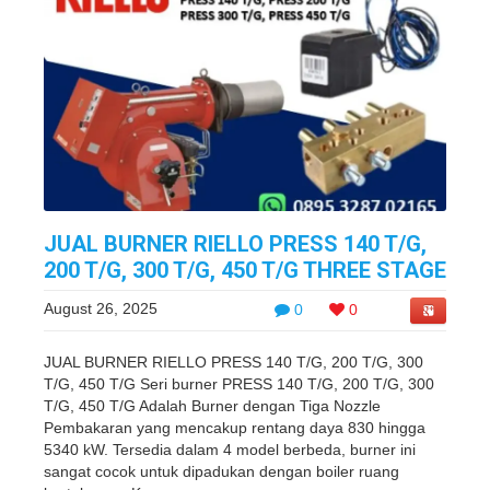
JUAL BURNER RIELLO PRESS 140 T/G,
200 T/G, 300 T/G, 450 T/G THREE STAGE
August 26, 2025
0
0
JUAL BURNER RIELLO PRESS 140 T/G, 200 T/G, 300
T/G, 450 T/G Seri burner PRESS 140 T/G, 200 T/G, 300
T/G, 450 T/G Adalah Burner dengan Tiga Nozzle
Pembakaran yang mencakup rentang daya 830 hingga
5340 kW. Tersedia dalam 4 model berbeda, burner ini
sangat cocok untuk dipadukan dengan boiler ruang