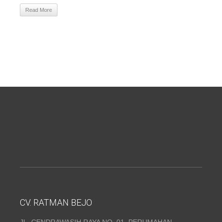
Read More
CV. RATMAN BEJO