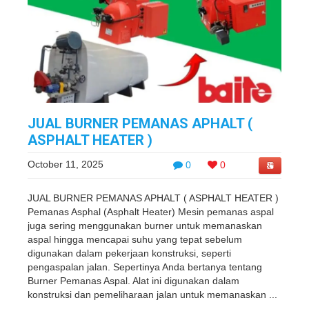
JUAL BURNER PEMANAS APHALT (
ASPHALT HEATER )
October 11, 2025
0
0
JUAL BURNER PEMANAS APHALT ( ASPHALT HEATER )
Pemanas Asphal (Asphalt Heater) Mesin pemanas aspal
juga sering menggunakan burner untuk memanaskan
aspal hingga mencapai suhu yang tepat sebelum
digunakan dalam pekerjaan konstruksi, seperti
pengaspalan jalan. Sepertinya Anda bertanya tentang
Burner Pemanas Aspal. Alat ini digunakan dalam
konstruksi dan pemeliharaan jalan untuk memanaskan ...