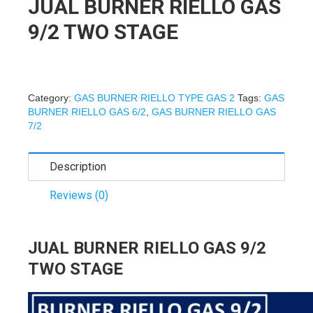
JUAL BURNER RIELLO GAS
9/2 TWO STAGE
Category:
GAS BURNER RIELLO TYPE GAS 2
Tags:
GAS
BURNER RIELLO GAS 6/2
,
GAS BURNER RIELLO GAS
7/2
Description
Reviews (0)
JUAL BURNER RIELLO GAS 9/2
TWO STAGE