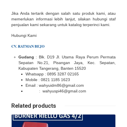
Jika Anda tertarik dengan salah satu produk kami, atau
memerlukan informasi lebih lanjut, silakan hubungi staf
penjualan kami sekarang untuk katalog terperinci kami.
Hubungi Kami
CV. RATMAN BEJO
Gudang
: Blk. D19 Jl. Utama Raya Perum Permata
Sepatan No.21, Pisangan Jaya, Kec. Sepatan,
Kabupaten Tangerang, Banten 15520
Whatsapp : 0895 3287 02165
Mobile : 0821 1185 1623
Email : wahyuidm86@gmail.com
: wahyuspi46@gmail.com
Related products