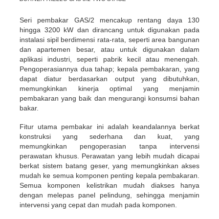
Seri pembakar GAS/2 mencakup rentang daya 130
hingga 3200 kW dan dirancang untuk digunakan pada
instalasi sipil berdimensi rata-rata, seperti area bangunan
dan apartemen besar, atau untuk digunakan dalam
aplikasi industri, seperti pabrik kecil atau menengah.
Pengoperasiannya dua tahap; kepala pembakaran, yang
dapat diatur berdasarkan output yang dibutuhkan,
memungkinkan kinerja optimal yang menjamin
pembakaran yang baik dan mengurangi konsumsi bahan
bakar.
Fitur utama pembakar ini adalah keandalannya berkat
konstruksi yang sederhana dan kuat, yang
memungkinkan pengoperasian tanpa intervensi
perawatan khusus. Perawatan yang lebih mudah dicapai
berkat sistem batang geser, yang memungkinkan akses
mudah ke semua komponen penting kepala pembakaran.
Semua komponen kelistrikan mudah diakses hanya
dengan melepas panel pelindung, sehingga menjamin
intervensi yang cepat dan mudah pada komponen.