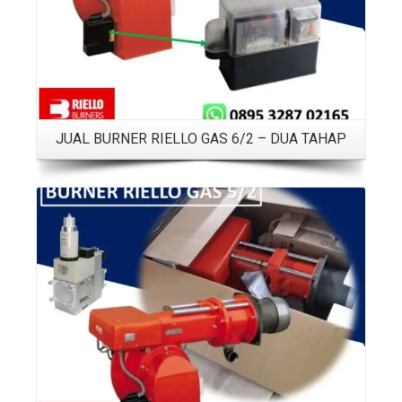
JUAL BURNER RIELLO GAS 6/2 – DUA TAHAP
Details