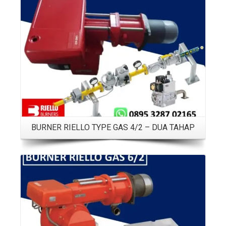
Details
BURNER RIELLO TYPE GAS 4/2 – DUA TAHAP
Details