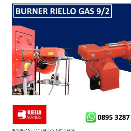
BURNER RIELLO GAS 9/2 TWO STAGE