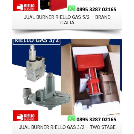
JUAL BURNER RIELLO GAS 5/2 – BRAND
ITALIA
Details
JUAL BURNER RIELLO GAS 3/2 – TWO STAGE