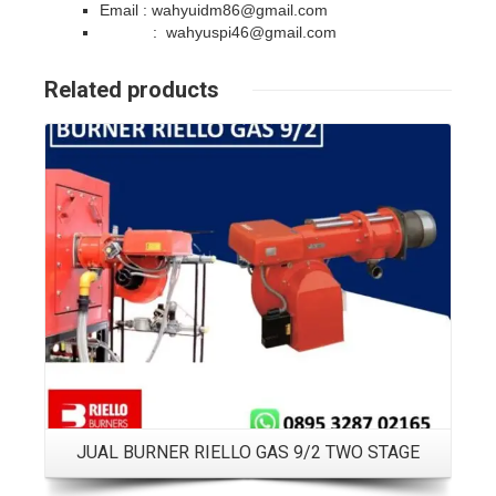
Email : wahyuidm86@gmail.com
: wahyuspi46@gmail.com
Related products
Details
JUAL BURNER RIELLO GAS 9/2 TWO STAGE