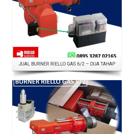
JUAL BURNER RIELLO GAS 6/2 – DUA TAHAP
Details