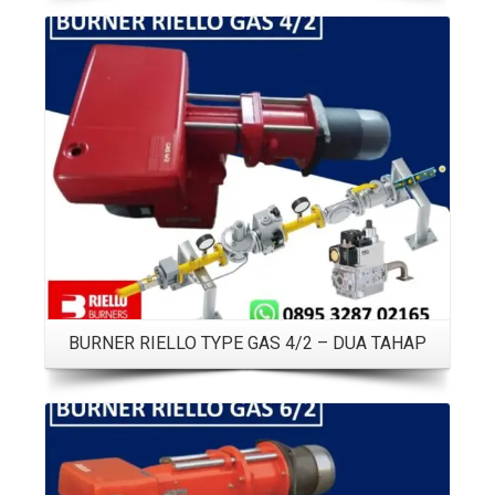
Details
BURNER RIELLO TYPE GAS 4/2 – DUA TAHAP
Details