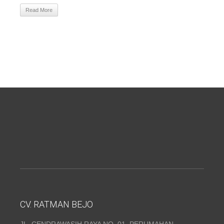
Read More
CV. RATMAN BEJO