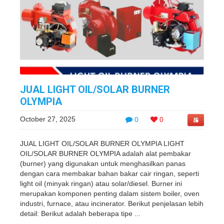
JUAL LIGHT OIL/SOLAR BURNER
OLYMPIA
October 27, 2025
0
0
JUAL LIGHT OIL/SOLAR BURNER OLYMPIA LIGHT
OIL/SOLAR BURNER OLYMPIA adalah alat pembakar
(burner) yang digunakan untuk menghasilkan panas
dengan cara membakar bahan bakar cair ringan, seperti
light oil (minyak ringan) atau solar/diesel. Burner ini
merupakan komponen penting dalam sistem boiler, oven
industri, furnace, atau incinerator. Berikut penjelasan lebih
detail: Berikut adalah beberapa tipe ...