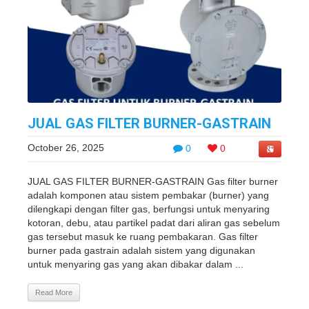
JUAL GAS FILTER BURNER-GASTRAIN
October 26, 2025
0
0
JUAL GAS FILTER BURNER-GASTRAIN Gas filter burner
adalah komponen atau sistem pembakar (burner) yang
dilengkapi dengan filter gas, berfungsi untuk menyaring
kotoran, debu, atau partikel padat dari aliran gas sebelum
gas tersebut masuk ke ruang pembakaran. Gas filter
burner pada gastrain adalah sistem yang digunakan
untuk menyaring gas yang akan dibakar dalam ...
Read More